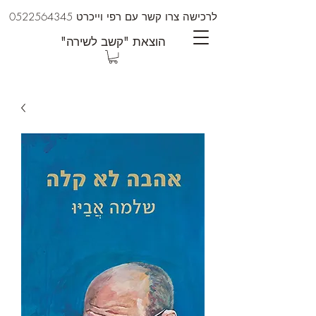
לרכישה צרו קשר עם רפי וייכרט
0522564345
"הוצאת "קשב לשירה