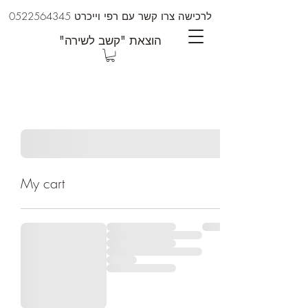
לרכישה צרו קשר עם רפי וייכרט
0522564345
"הוצאת "קשב לשירה
My cart