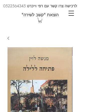
לרכישה צרו קשר עם רפי וייכרט
0522564345
"הוצאת "קשב לשירה