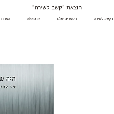
"הוצאת "קשב לשירה
ת קשב לשירה
הספרים שלנו
about us
הצהרת 