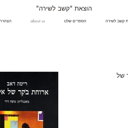
"הוצאת "קשב לשירה
ת קשב לשירה
הספרים שלנו
about us
הצהרת 
 של