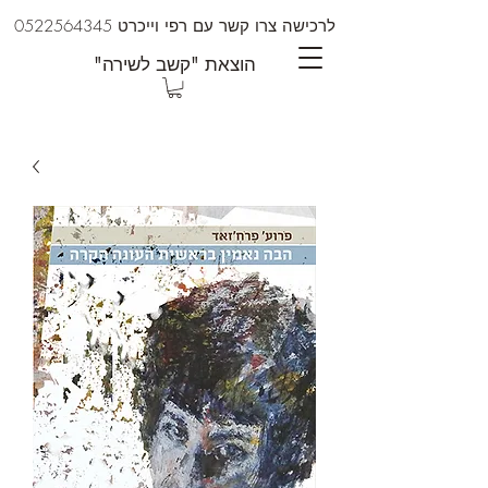
לרכישה צרו קשר עם רפי וייכרט
0522564345
"הוצאת "קשב לשירה