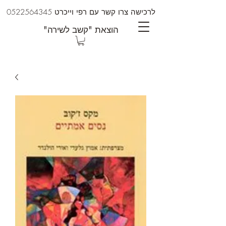
לרכישה צרו קשר עם רפי וייכרט
0522564345
"הוצאת "קשב לשירה