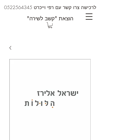
לרכישה צרו קשר עם רפי וייכרט
0522564345
"הוצאת "קשב לשירה