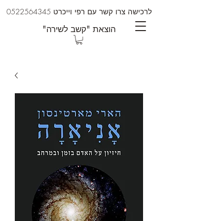
לרכישה צרו קשר עם רפי וייכרט
0522564345
"הוצאת "קשב לשירה