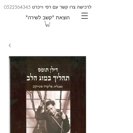
לרכישה צרו קשר עם רפי וייכרט
0522564345
"הוצאת "קשב לשירה