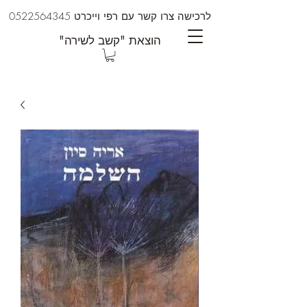
לרכישה צרו קשר עם רפי וייכרט
0522564345
"הוצאת "קשב לשירה