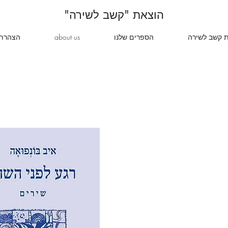
"הוצאת "קשב לשירה
ת קשב לשירה
הספרים שלנו
about us
הצהרת 