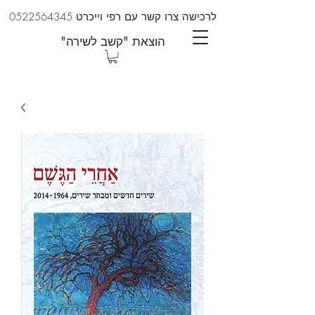
לרכישה צרו קשר עם רפי וייכרט
0522564345
"הוצאת "קשב לשירה