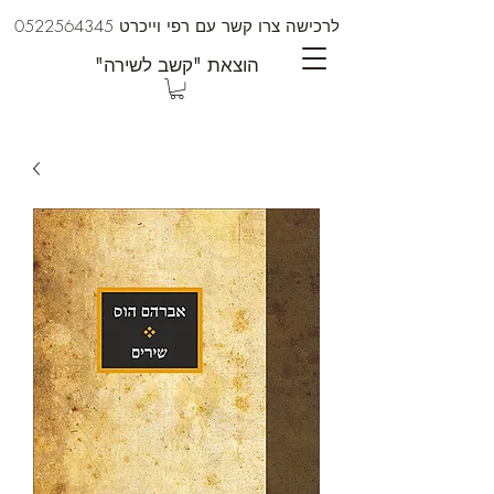
לרכישה צרו קשר עם רפי וייכרט
0522564345
"הוצאת "קשב לשירה